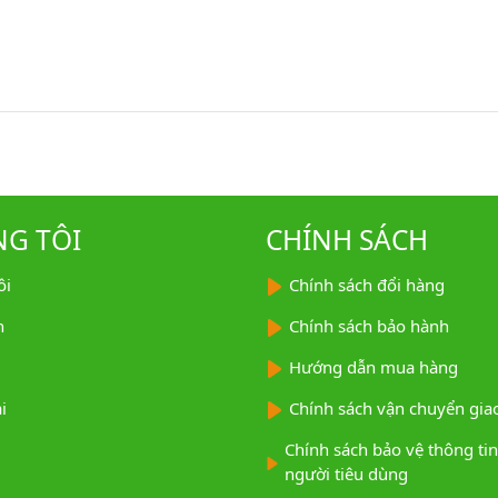
NG TÔI
CHÍNH SÁCH
ôi
Chính sách đổi hàng
n
Chính sách bảo hành
Hướng dẫn mua hàng
i
Chính sách vận chuyển giao
Chính sách bảo vệ thông ti
người tiêu dùng