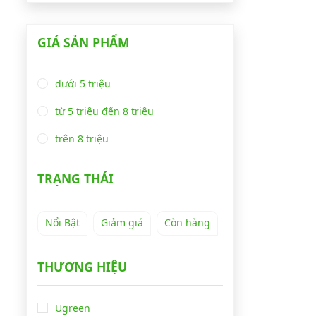
GIÁ SẢN PHẨM
dưới 5 triệu
từ 5 triệu đến 8 triệu
trên 8 triệu
TRẠNG THÁI
Nổi Bật
Giảm giá
Còn hàng
THƯƠNG HIỆU
Ugreen