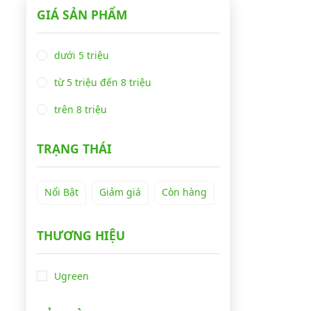
GIÁ SẢN PHẨM
dưới 5 triệu
từ 5 triệu đến 8 triệu
trên 8 triệu
TRẠNG THÁI
Nổi Bật
Giảm giá
Còn hàng
THƯƠNG HIỆU
Ugreen