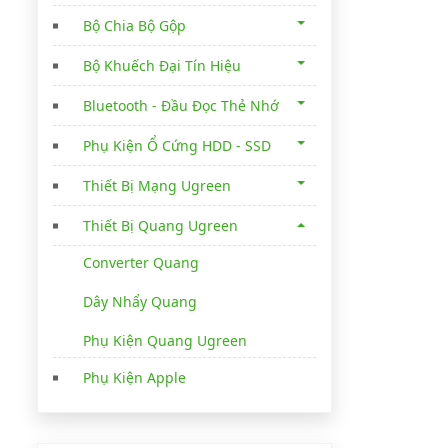
Bộ Chia Bộ Gộp
Bộ Khuếch Đại Tín Hiệu
Bluetooth - Đầu Đọc Thẻ Nhớ
Phụ Kiện Ổ Cứng HDD - SSD
Thiết Bị Mạng Ugreen
Thiết Bị Quang Ugreen
Converter Quang
Dây Nhẩy Quang
Phụ Kiện Quang Ugreen
Phụ Kiện Apple