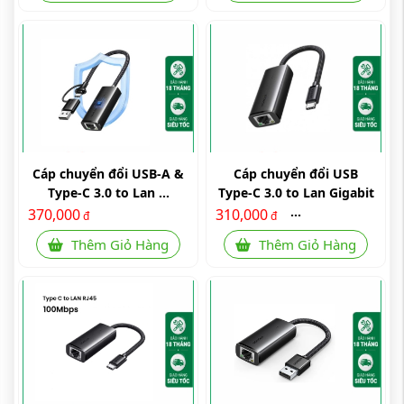
Cáp chuyển đổi USB-A &
Cáp chuyển đổi USB
Type-C 3.0 to Lan ...
Type-C 3.0 to Lan Gigabit
...
370,000
310,000
đ
đ
Thêm Giỏ Hàng
Thêm Giỏ Hàng