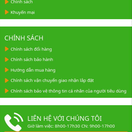
Chính sách
Khuyến mại
CHÍNH SÁCH
Chính sách đổi hàng
Chính sách bảo hành
Hướng dẫn mua hàng
Chính sách vận chuyển giao nhận lắp đặt
Chính sách bảo vệ thông tin cá nhân của người tiêu dùng
LIÊN HỆ VỚI CHÚNG TÔI
Giờ làm việc: 8h00-17h30 CN: 9h00-17h00