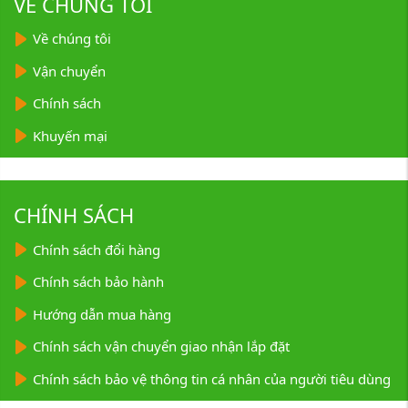
VỀ CHÚNG TÔI
Về chúng tôi
Vận chuyển
Chính sách
Khuyến mại
CHÍNH SÁCH
Chính sách đổi hàng
Chính sách bảo hành
Hướng dẫn mua hàng
Chính sách vận chuyển giao nhận lắp đặt
Chính sách bảo vệ thông tin cá nhân của người tiêu dùng