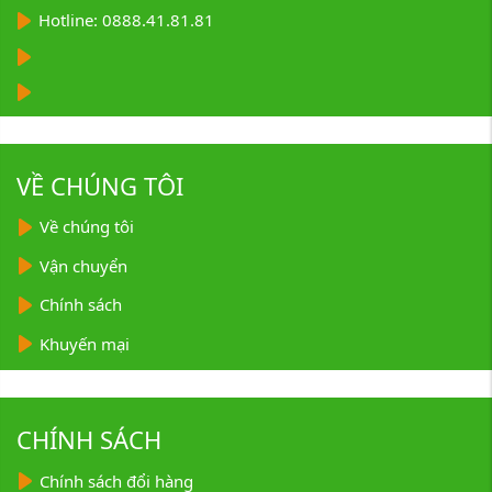
Hotline: 0888.41.81.81
VỀ CHÚNG TÔI
Về chúng tôi
Vận chuyển
Chính sách
Khuyến mại
CHÍNH SÁCH
Chính sách đổi hàng