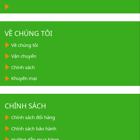
VỀ CHÚNG TÔI
Về chúng tôi
Vận chuyển
Chính sách
Khuyến mại
CHÍNH SÁCH
Chính sách đổi hàng
Chính sách bảo hành
Hướng dẫn mua hàng