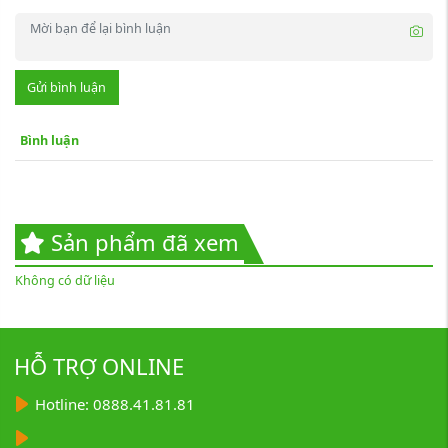
Gửi bình luận
Bình luận
Sản phẩm đã xem
Không có dữ liệu
HỖ TRỢ ONLINE
Hotline: 0888.41.81.81