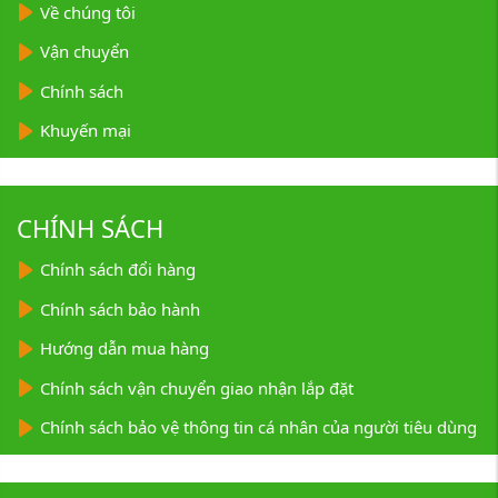
Về chúng tôi
Vận chuyển
Chính sách
Khuyến mại
CHÍNH SÁCH
Chính sách đổi hàng
Chính sách bảo hành
Hướng dẫn mua hàng
Chính sách vận chuyển giao nhận lắp đặt
Chính sách bảo vệ thông tin cá nhân của người tiêu dùng