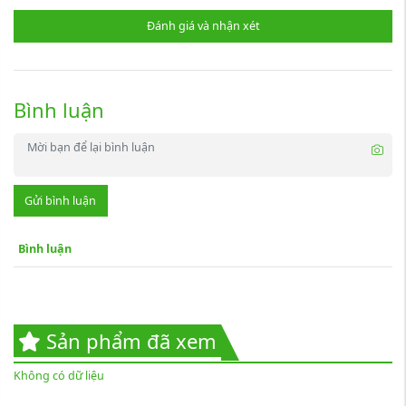
Đánh giá và nhận xét
Bình luận
Gửi bình luận
Bình luận
Sản phẩm đã xem
Không có dữ liệu