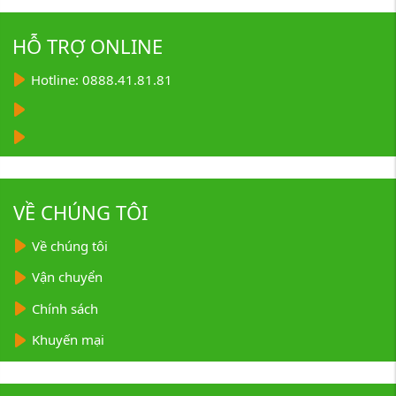
HỖ TRỢ ONLINE
Hotline: 0888.41.81.81
VỀ CHÚNG TÔI
Về chúng tôi
Vận chuyển
Chính sách
Khuyến mại