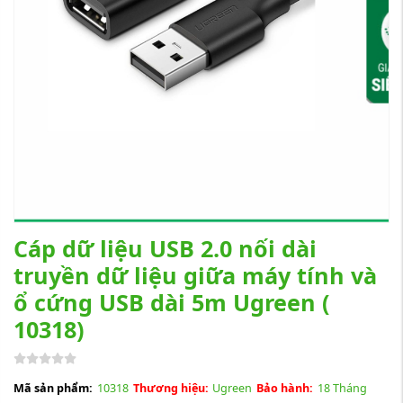
Cáp dữ liệu USB 2.0 nối dài
truyền dữ liệu giữa máy tính và
ổ cứng USB dài 5m Ugreen (
10318)
Mã sản phẩm:
10318
Thương hiệu:
Ugreen
Bảo hành:
18 Tháng