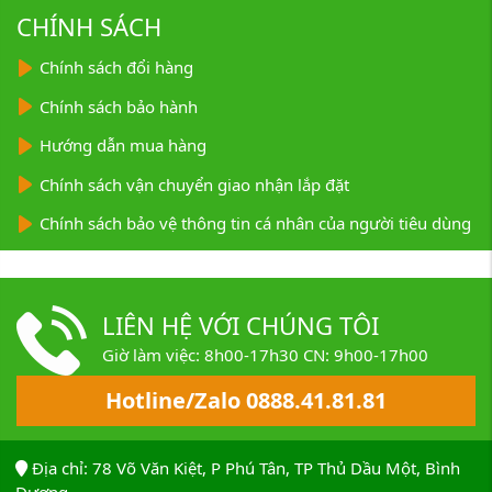
CHÍNH SÁCH
Chính sách đổi hàng
Chính sách bảo hành
Hướng dẫn mua hàng
Chính sách vận chuyển giao nhận lắp đặt
Chính sách bảo vệ thông tin cá nhân của người tiêu dùng
LIÊN HỆ VỚI CHÚNG TÔI
Giờ làm việc: 8h00-17h30 CN: 9h00-17h00
Hotline/Zalo 0888.41.81.81
Địa chỉ: 78 Võ Văn Kiệt, P Phú Tân, TP Thủ Dầu Một, Bình
Dương