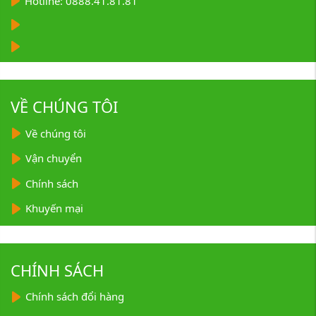
Hotline: 0888.41.81.81
VỀ CHÚNG TÔI
Về chúng tôi
Vận chuyển
Chính sách
Khuyến mại
CHÍNH SÁCH
Chính sách đổi hàng