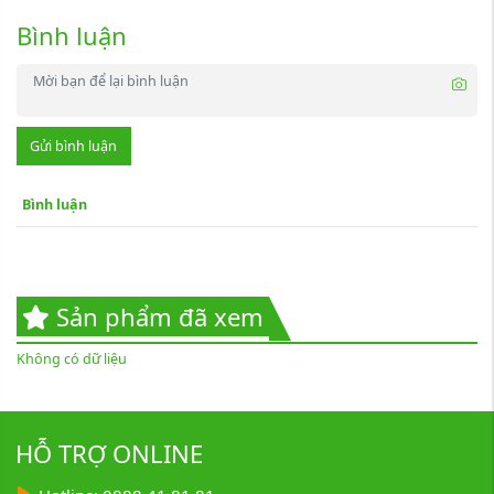
Bình luận
Gửi bình luận
Bình luận
Sản phẩm đã xem
Không có dữ liệu
HỖ TRỢ ONLINE