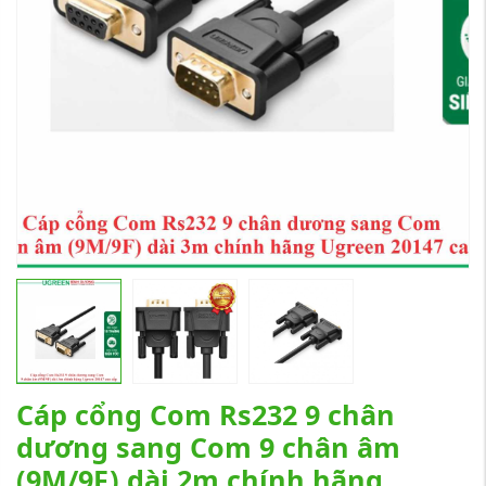
Cáp cổng Com Rs232 9 chân
dương sang Com 9 chân âm
(9M/9F) dài 2m chính hãng